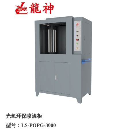
光氧环保喷漆柜
型号：LS-POPG-3000