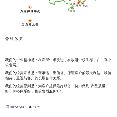
营 销 体 系
我们的企业精神是：在发展中求改进，在改进中求生存，在生存中
求发展。
我们的经营宗旨是：守承诺、重信誉、保证客户的最大利益，诚信
相待，重视与客户的长期合作关系。
我们的经营原则是：为客户提供最好服务，努力做到"产品质量
好，价格体系好，售前售后服务好"。
2012-12-04
33626