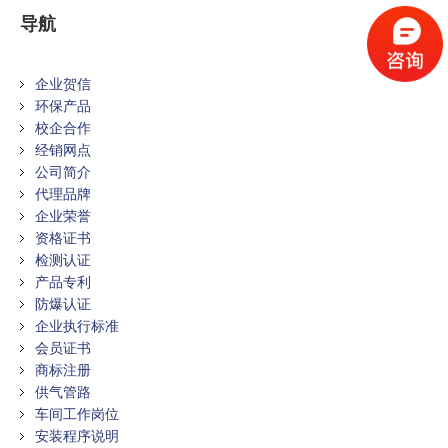
导航
企业贺信
环保产品
校企合作
经销网点
公司简介
代理品牌
企业荣誉
资格证书
检测认证
产品专利
防爆认证
企业执行标准
会员证书
商标注册
供气管路
车间工作岗位
安装程序说明