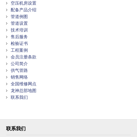
空压机房设置
配备产品介绍
管道例图
管道设置
技术培训
售后服务
检验证书
工程案例
会员注册条款
公司简介
供气管路
销售网络
全国维修网点
龙神总部地图
联系我们
联系我们