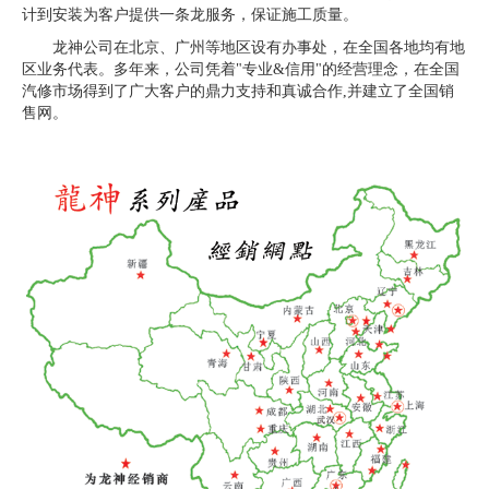
计到安装为客户提供一条龙服务，保证施工质量。
龙神公司在北京、广州等地区设有办事处，在全国各地均有地
区业务代表。多年来，公司凭着"专业&信用"的经营理念，在全国
汽修市场得到了广大客户的鼎力支持和真诚合作,并建立了全国销
售网。