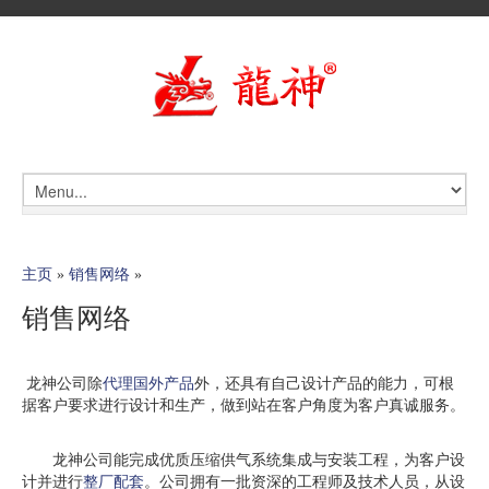
主页
»
销售网络
»
销售网络
龙神公司除
代理国外产品
外，还具有自己设计产品的能力，可根
据客户要求进行设计和生产，做到站在客户角度为客户真诚服务。
龙神公司能完成优质压缩供气系统集成与安装工程，为客户设
计并进行
整厂配套
。公司拥有一批资深的工程师及技术人员，从设