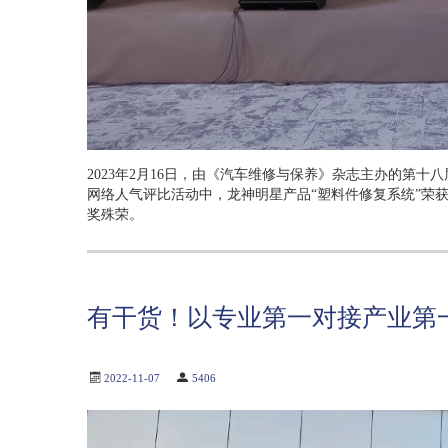
2023年2月16日，由《汽车维修与保养》杂志主办的第十
网络人气评比活动中，龙神明星产品“塑料件修复系统”荣获202
奖殊荣。
有干货！以专业第一对接产业第一
2022-11-07
5406