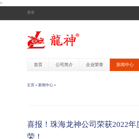
>
登录
首页
公司简介
企业荣誉
新闻中心
主页
»
新闻中心
»
喜报！珠海龙神公司荣获2022年
荣！