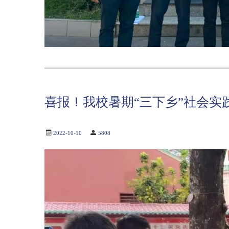
喜报！我校暑期“三下乡”社会实
2022-10-10
5808