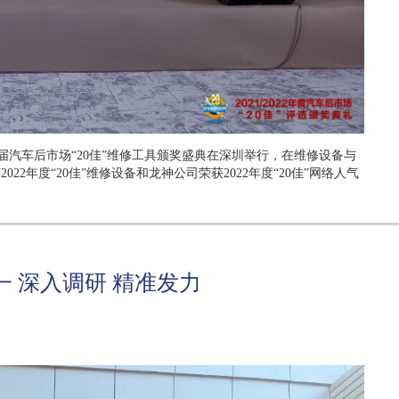
八届汽车后市场“20佳”维修工具颁奖盛典在深圳举行，在维修设备与
2年度“20佳”维修设备和龙神公司荣获2022年度“20佳”网络人气
 深入调研 精准发力