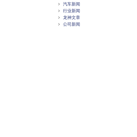
汽车新闻
行业新闻
龙神文章
公司新闻