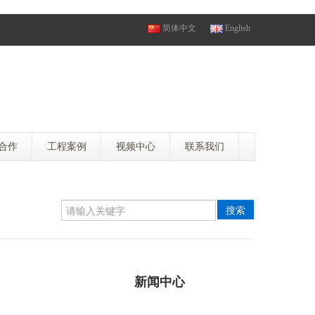
简体中文
English
合作
工程案例
视频中心
联系我们
搜索
新闻中心