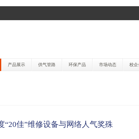
产品展示
供气管路
环保产品
市场动态
校企
度“20佳”维修设备与网络人气奖殊