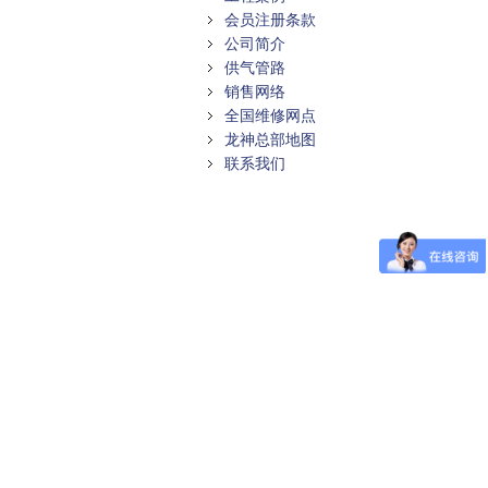
会员注册条款
公司简介
供气管路
销售网络
全国维修网点
龙神总部地图
联系我们