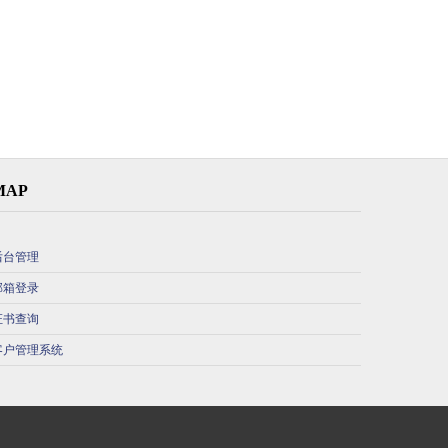
MAP
后台管理
邮箱登录
证书查询
客户管理系统