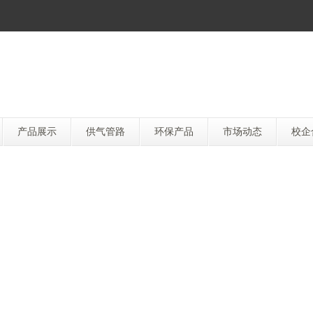
产品展示
供气管路
环保产品
市场动态
校企