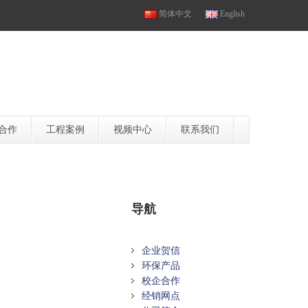
简体中文
English
合作
工程案例
视频中心
联系我们
导航
企业贺信
环保产品
校企合作
经销网点