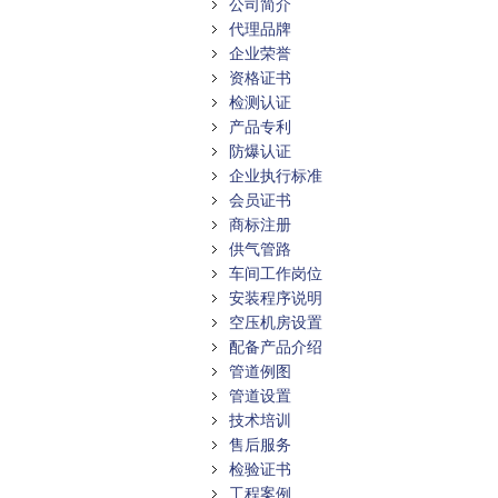
公司简介
代理品牌
企业荣誉
资格证书
检测认证
产品专利
防爆认证
企业执行标准
会员证书
商标注册
供气管路
车间工作岗位
安装程序说明
空压机房设置
配备产品介绍
管道例图
管道设置
技术培训
售后服务
检验证书
工程案例