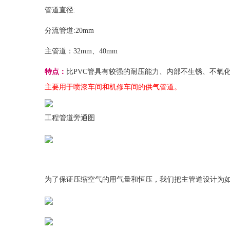
管道直径:
分流管道:20mm
主管道：32mm、40mm
特点：
比PVC管具有较强的耐压能力、内部不生锈、不氧
主要用于喷漆车间和机修车间的供气管道。
工程管道旁通图
为了保证压缩空气的用气量和恒压，我们把主管道设计为