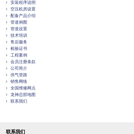
安装程序说明
空压机房设置
配备产品介绍
管道例图
管道设置
技术培训
售后服务
检验证书
工程案例
会员注册条款
公司简介
供气管路
销售网络
全国维修网点
龙神总部地图
联系我们
联系我们