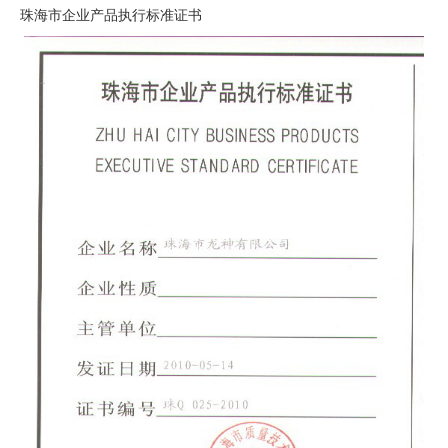
珠海市企业产品执行标准证书