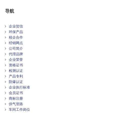
导航
企业贺信
环保产品
校企合作
经销网点
公司简介
代理品牌
企业荣誉
资格证书
检测认证
产品专利
防爆认证
企业执行标准
会员证书
商标注册
供气管路
车间工作岗位