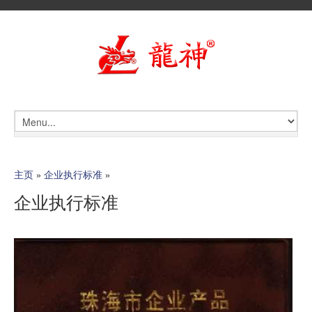
主页
»
企业执行标准
»
企业执行标准