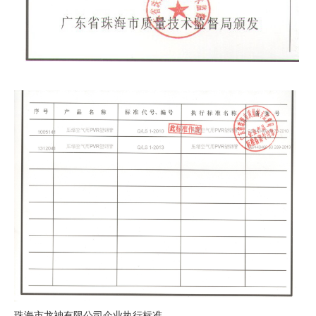
珠海市龙神有限公司企业执行标准